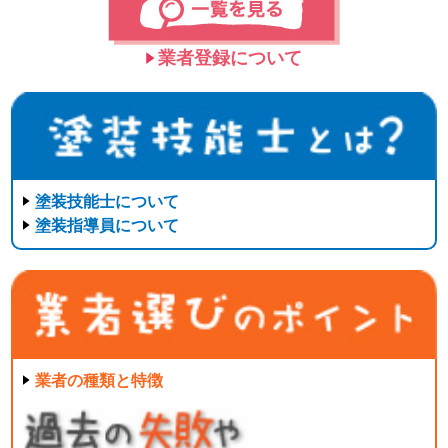
業者登録について
塗装技能士について
塗装指導員について
業者の種類と特徴