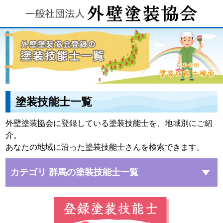
塗装技能士一覧
外壁塗装協会に登録している塗装技能士を、地域別にご紹
介。
あなたの地域に沿った塗装技能士さんを検索できます。
カテゴリ 群馬の塗装技能士一覧