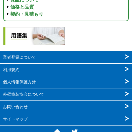
価格と品質
契約・見積もり
業者登録について
利用規約
個人情報保護方針
外壁塗装協会について
お問い合わせ
サイトマップ